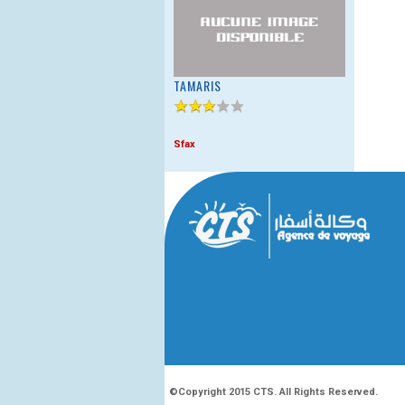
TAMARIS
Sfax
©Copyright 2015 CTS. All Rights Reserved.