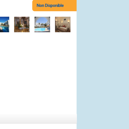
Non Disponible