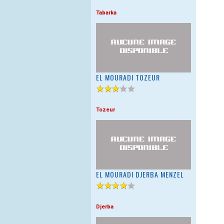
Tabarka
EL MOURADI TOZEUR
Tozeur
EL MOURADI DJERBA MENZEL
Djerba