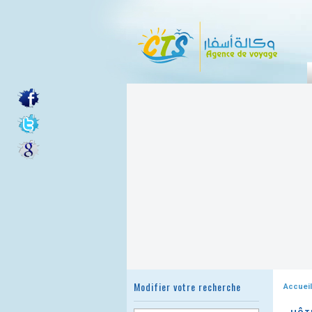
Modifier votre recherche
Accueil