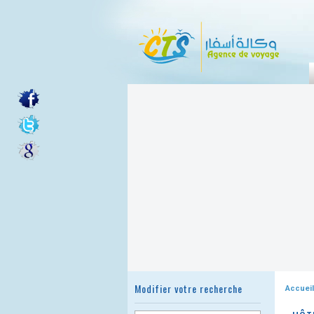
Modifier votre recherche
Accueil