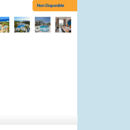
Non Disponible