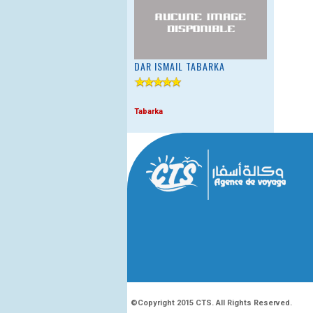
DAR ISMAIL TABARKA
Tabarka
©Copyright 2015 CTS. All Rights Reserved.